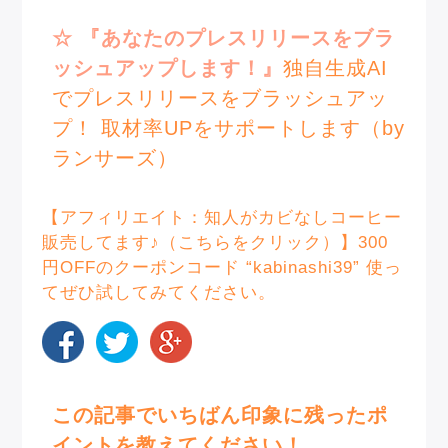
☆ 『あなたのプレスリリースをブラ
ッシュアップします！』
独自生成AI
でプレスリリースをブラッシュアッ
プ！ 取材率UPをサポートします（by
ランサーズ）
【アフィリエイト：知人がカビなしコーヒー
販売してます♪（こちらをクリック）】
300
円OFFのクーポンコード “kabinashi39” 使っ
てぜひ試してみてください。
この記事でいちばん印象に残ったポ
イントを教えてください！