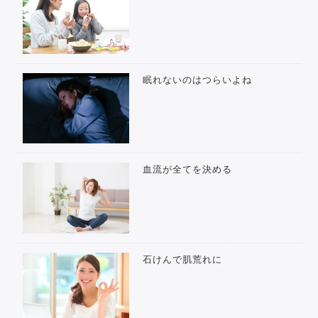
眠れないのはつらいよね
血流が全てを決める
石けんで肌荒れに