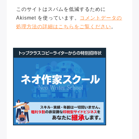
このサイトはスパムを低減するために
Akismet を使っています。
コメントデータの
処理方法の詳細はこちらをご覧ください
。