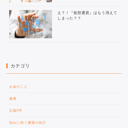
え？！『仮想通貨』はもう消えて
しまった？？
カテゴリ
お金のこと
健康
広報PR
悩みに効く書籍の紹介