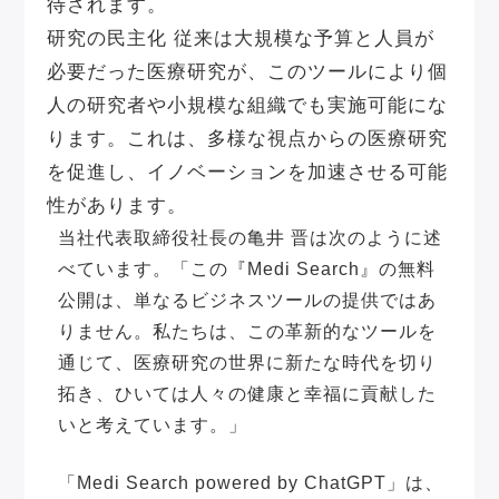
待されます。
研究の民主化
従来は大規模な予算と人員が
必要だった医療研究が、このツールにより個
人の研究者や小規模な組織でも実施可能にな
ります。これは、多様な視点からの医療研究
を促進し、イノベーションを加速させる可能
性があります。
当社代表取締役社長の亀井 晋は次のように述
べています。「この『Medi Search』の無料
公開は、単なるビジネスツールの提供ではあ
りません。私たちは、この革新的なツールを
通じて、医療研究の世界に新たな時代を切り
拓き、ひいては人々の健康と幸福に貢献した
いと考えています。」
「Medi Search powered by ChatGPT」は、