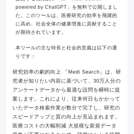
powered by ChatGPT」を無料で公開しまし
た。このツールは、医療研究の効率を飛躍的
に高め、社会全体の健康増進に貢献すること
が期待されています。
本ツールの主な特長と社会的意義は以下の通
りです：
研究効率の劇的向上
「Medi Search」は、研
究者が知りたい内容に基づいて、30万人分の
アンケートデータから最適な設問を瞬時に提
案します。これにより、従来何日もかかって
いたデータ検索作業が数分で完了し、研究の
スピードアップと質の向上が見込まれます。
医療コストの大幅削減
大規模な新規データ