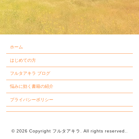
ホーム
はじめての方
フルタアキラ ブログ
悩みに効く書籍の紹介
プライバシーポリシー
©
2026
Copyright フルタアキラ. All rights reserved..