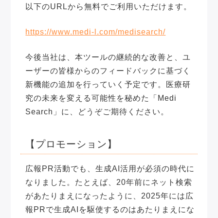
以下のURLから無料でご利用いただけます。
https://www.medi-l.com/medisearch/
今後当社は、本ツールの継続的な改善と、ユ
ーザーの皆様からのフィードバックに基づく
新機能の追加を行っていく予定です。医療研
究の未来を変える可能性を秘めた「Medi
Search」に、どうぞご期待ください。
【プロモーション】
広報PR活動でも、生成AI活用が必須の時代に
なりました。たとえば、20年前にネット検索
があたりまえになったように、2025年には広
報PRで生成AIを駆使するのはあたりまえにな