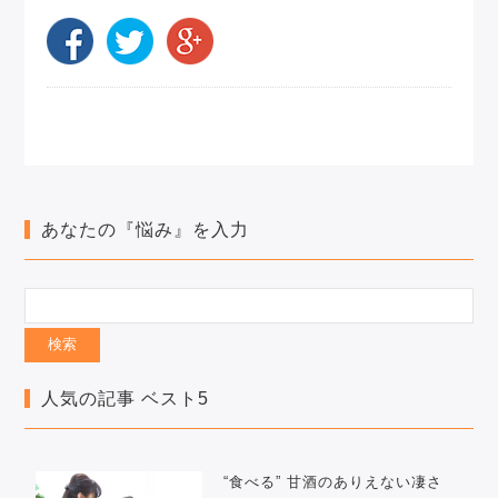
あなたの『悩み』を入力
人気の記事 ベスト5
“食べる” 甘酒のありえない凄さ