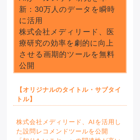
新：30万人のデータを瞬時
に活用
株式会社メディリード、医
療研究の効率を劇的に向上
させる画期的ツールを無料
公開
【オリジナルのタイトル・サブタイ
トル】
株式会社メディリード、AIを活用し
た設問レコメンドツールを公開