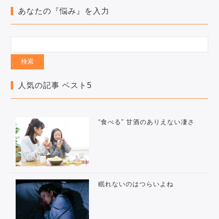
あなたの『悩み』を入力
人気の記事 ベスト5
“食べる” 甘酒のありえない凄さ
眠れないのはつらいよね