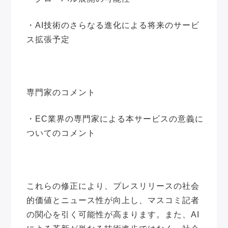
・AI技術のさらなる進化による将来のサービ
ス拡張予定
専門家のコメント
・EC業界の専門家による本サービスの意義に
ついてのコメント
これらの修正により、プレスリリースの社会
的価値とニュース性が向上し、マスコミ記者
の関心を引く可能性が高まります。また、AI