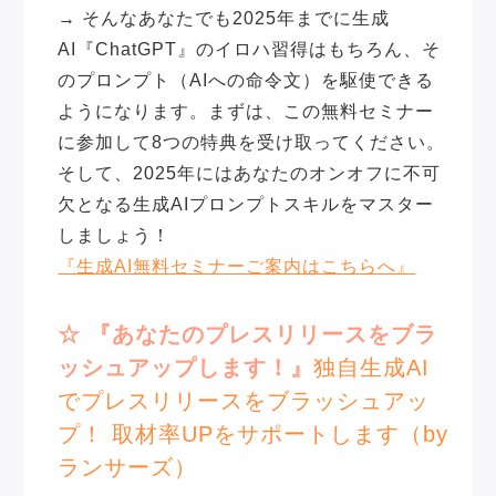
→ そんなあなたでも2025年までに生成
AI『ChatGPT』のイロハ習得はもちろん、そ
のプロンプト（AIへの命令文）を駆使できる
ようになります。まずは、この無料セミナー
に参加して8つの特典を受け取ってください。
そして、2025年にはあなたのオンオフに不可
欠となる生成AIプロンプトスキルをマスター
しましょう！
『生成AI無料セミナーご案内はこちらへ』
☆ 『あなたのプレスリリースをブラ
ッシュアップします！』
独自生成AI
でプレスリリースをブラッシュアッ
プ！ 取材率UPをサポートします（by
ランサーズ）