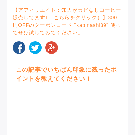
【アフィリエイト：知人がカビなしコーヒー
販売してます♪（こちらをクリック）】
300
円OFFのクーポンコード “kabinashi39” 使っ
てぜひ試してみてください。
この記事でいちばん印象に残ったポ
イントを教えてください！