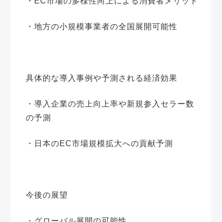
・EC市場の多様性向上による消費者メリット
・地方の小規模事業者の全国展開可能性
具体的な導入事例や予測される経済効果
・導入企業の売上向上率や新規参入セラー数
の予測
・日本のEC市場規模拡大への貢献予測
今後の展望
・グローバル展開の可能性