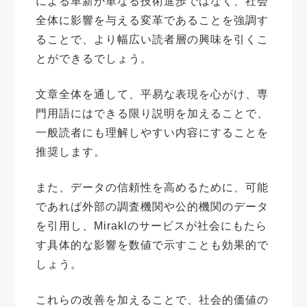
による革新が単なる技術進歩ではなく、社会
全体に影響を与える変革であることを強調す
ることで、より幅広い読者層の興味を引くこ
とができるでしょう。
文章全体を通して、平易な表現を心がけ、専
門用語にはできる限り説明を加えることで、
一般読者にも理解しやすい内容にすることを
推奨します。
また、データの信頼性を高めるために、可能
であれば外部の調査機関や公的機関のデータ
を引用し、Miraklのサービスが社会にもたら
す具体的な影響を数値で示すことも効果的で
しょう。
これらの改善を加えることで、社会的価値の