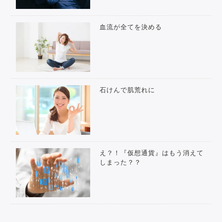
血流が全てを決める
石けんで肌荒れに
え？！『仮想通貨』はもう消えて
しまった？？