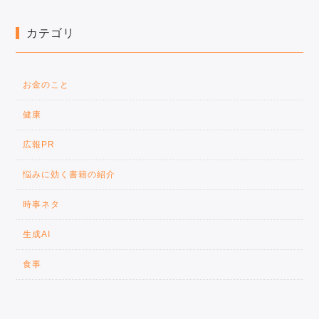
カテゴリ
お金のこと
健康
広報PR
悩みに効く書籍の紹介
時事ネタ
生成AI
食事