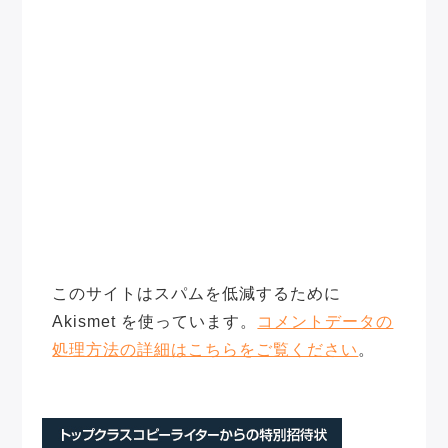
このサイトはスパムを低減するために
Akismet を使っています。
コメントデータの
処理方法の詳細はこちらをご覧ください
。