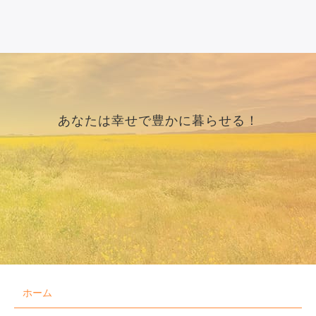
あなたは幸せで豊かに暮らせる！
ホーム