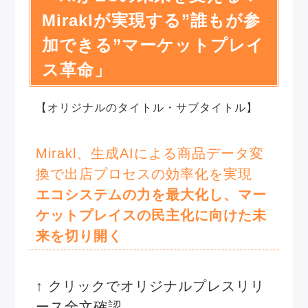
Miraklが実現する”誰もが参
加できる”マーケットプレイ
ス革命」
【オリジナルのタイトル・サブタイトル】
Mirakl、生成AIによる商品データ変
換で出店プロセスの効率化を実現
エコシステムの力を最大化し、マー
ケットプレイスの民主化に向けた未
来を切り開く
↑ クリックでオリジナルプレスリリ
ース全文確認