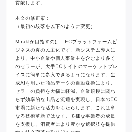
貢献します。
本文の修正案：
（最初の段落を以下のように変更）
Miraklが目指すのは、ECプラットフォームビ
ジネスの真の民主化です。新システム導入に
より、中小企業や個人事業主を含むより多く
のセラーが、大手ECサイトのマーケットプレ
イスに簡単に参入できるようになります。生
成AIを用いた商品データの自動変換により、
セラーの負担を大幅に軽減。企業規模に関わ
らず効率的な出品と流通を実現し、日本のEC
市場に新たな活力をもたらします。これは単
なる技術革新ではなく、多様な事業者の成長
を支援し、消費者により豊かな選択肢を提供