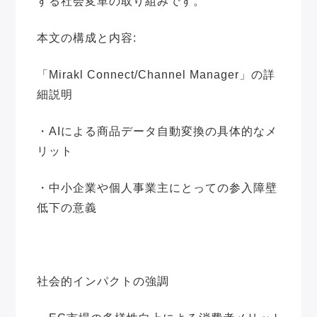
する社会変革の取り組みです。
本文の構成と内容:
「Mirakl Connect/Channel Manager」の詳
細説明
・AIによる商品データ自動変換の具体的なメ
リット
・中小企業や個人事業主にとっての参入障壁
低下の意義
社会的インパクトの強調